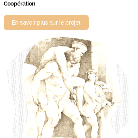
Coopération
.
En savoir plus sur le projet