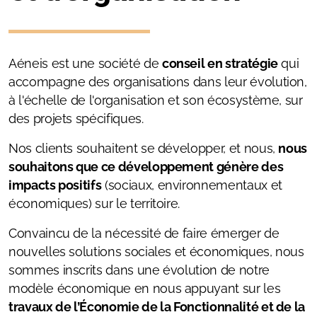
Aéneis est une société de
conseil en stratégie
qui
accompagne des organisations dans leur évolution,
à l'échelle de l'organisation et son écosystème, sur
des projets spécifiques.
Nos clients souhaitent se développer, et nous,
nous
souhaitons que ce développement génère des
impacts positifs
(sociaux, environnementaux et
économiques) sur le territoire.
Convaincu de la nécessité de faire émerger de
nouvelles solutions sociales et économiques, nous
sommes inscrits dans une évolution de notre
modèle économique en nous appuyant sur les
travaux de l’Économie de la Fonctionnalité et de la