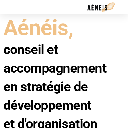
Aénéis,
conseil et
accompagnement
en stratégie de
développement
et d'organisation