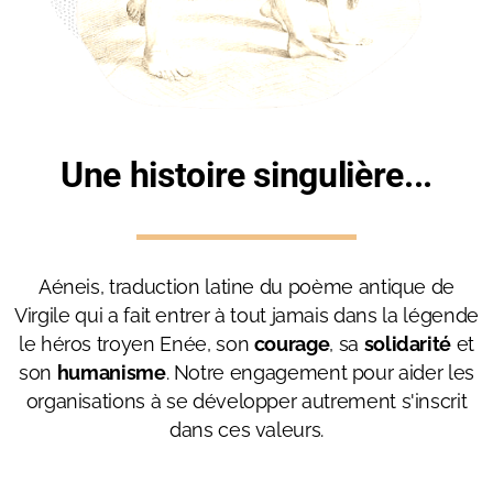
Une histoire singulière...
Aéneis, traduction latine du poème antique de
Virgile qui a fait entrer à tout jamais dans la légende
le héros troyen Enée, son
courage
, sa
solidarité
et
son
humanisme
. Notre engagement pour aider les
organisations à se développer autrement s'inscrit
dans ces valeurs.